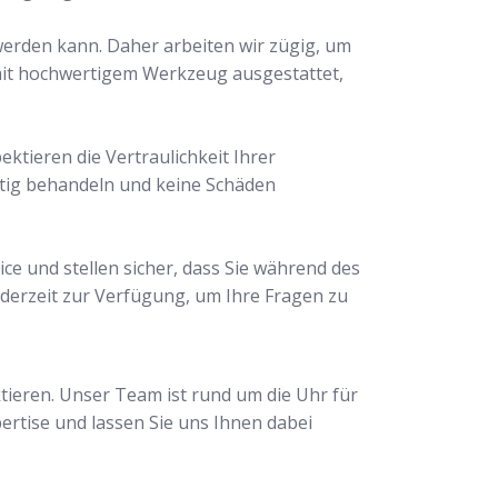
 werden kann. Daher arbeiten wir zügig, um
 mit hochwertigem Werkzeug ausgestattet,
ektieren die Vertraulichkeit Ihrer
ltig behandeln und keine Schäden
ce und stellen sicher, dass Sie während des
derzeit zur Verfügung, um Ihre Fragen zu
tieren. Unser Team ist rund um die Uhr für
pertise und lassen Sie uns Ihnen dabei