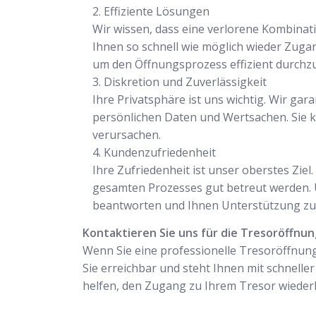
Effiziente Lösungen
Wir wissen, dass eine verlorene Kombinati
Ihnen so schnell wie möglich wieder Zuga
um den Öffnungsprozess effizient durchz
Diskretion und Zuverlässigkeit
Ihre Privatsphäre ist uns wichtig. Wir gar
persönlichen Daten und Wertsachen. Sie k
verursachen.
Kundenzufriedenheit
Ihre Zufriedenheit ist unser oberstes Zie
gesamten Prozesses gut betreut werden. U
beantworten und Ihnen Unterstützung zu 
Kontaktieren Sie uns für die Tresoröffnun
Wenn Sie eine professionelle Tresoröffnung
Sie erreichbar und steht Ihnen mit schneller
helfen, den Zugang zu Ihrem Tresor wiederh