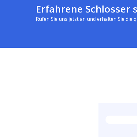
Erfahrene Schlosser s
Rufen Sie uns jetzt an und erhalten Sie die qu