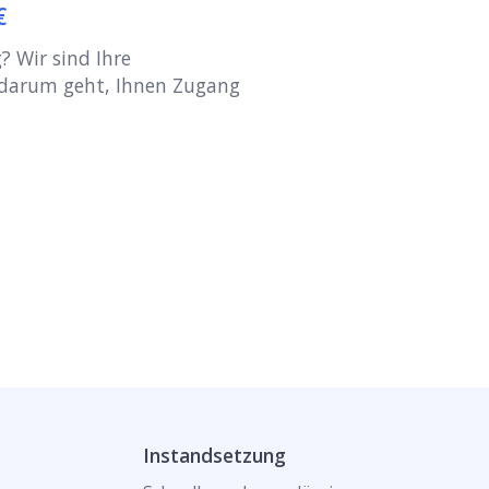
€
? Wir sind Ihre
 darum geht, Ihnen Zugang
Instandsetzung