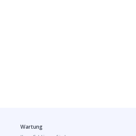
Wartung