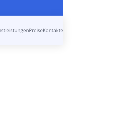
nstleistungen
Preise
Kontakte