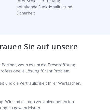
Ihrer Schlösser für lang
anhaltende Funktionalität und
Sicherheit.
rauen Sie auf unsere
er Partner, wenn es um die Tresoröffnung
rofessionelle Lösung für Ihr Problem.
t und die Vertraulichkeit Ihrer Wertsachen.
g. Wir sind mit den verschiedenen Arten
nung zu gewährleisten.