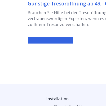
Günstige Tresoröffnung ab 49,- 
Brauchen Sie Hilfe bei der Tresoröffnung
vertrauenswürdigen Experten, wenn es
zu Ihrem Tresor zu verschaffen.
Installation